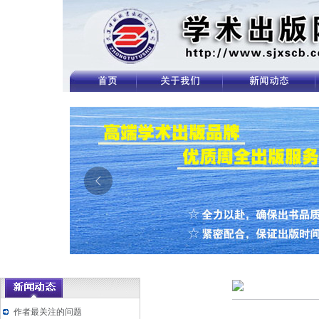
作者最关注的问题