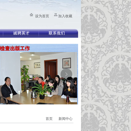
设为首页
加入收藏
所在位置：
首页
>>
新闻中心