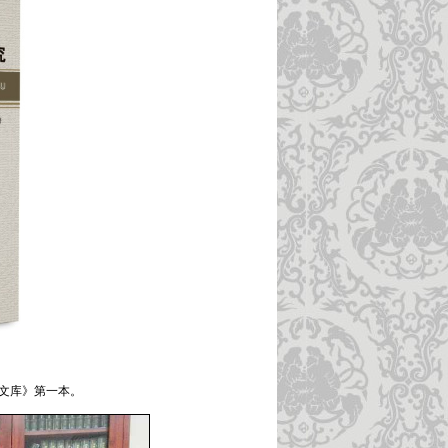
文库》第一本。