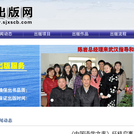
《中国语学文库》征稿启事