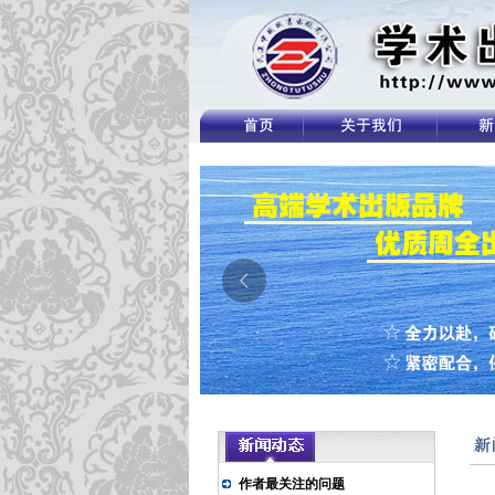
作者最关注的问题