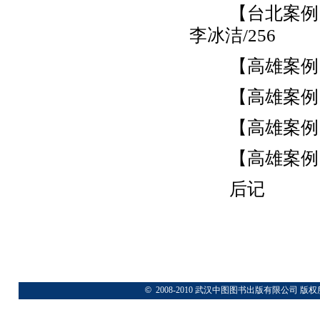
【台北案例
李冰洁/256
【高雄案例
【高雄案例
【高雄案例
【高雄案例
后记
©
2008-2010 武汉中图图书出版有限公