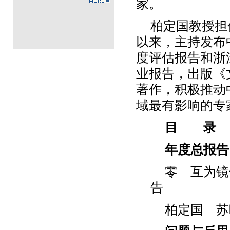
家。
柏定国教授担
以来，主持发布
度评估报告和浙
业报告，出版《
著作，积极推动
域最有影响的专
目 录
年度总报告
零 互为镜
告
柏定国 苏