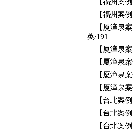
【福州案例
【福州案例】
【厦漳泉案
英/191
【厦漳泉案
【厦漳泉案
【厦漳泉案
【厦漳泉案
【台北案例】
【台北案例
【台北案例