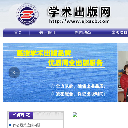
作者最关注的问题